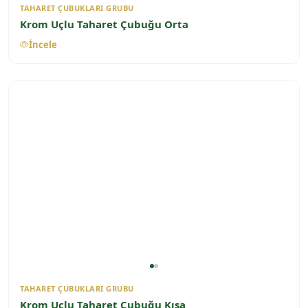
TAHARET ÇUBUKLARI GRUBU
Krom Uçlu Taharet Çubuğu Orta
İncele
TAHARET ÇUBUKLARI GRUBU
Krom Uçlu Taharet Çubuğu Kısa