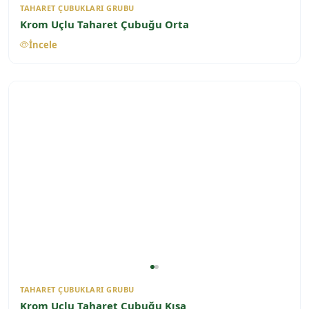
TAHARET ÇUBUKLARI GRUBU
Krom Uçlu Taharet Çubuğu Orta
İncele
TAHARET ÇUBUKLARI GRUBU
Krom Uçlu Taharet Çubuğu Kısa